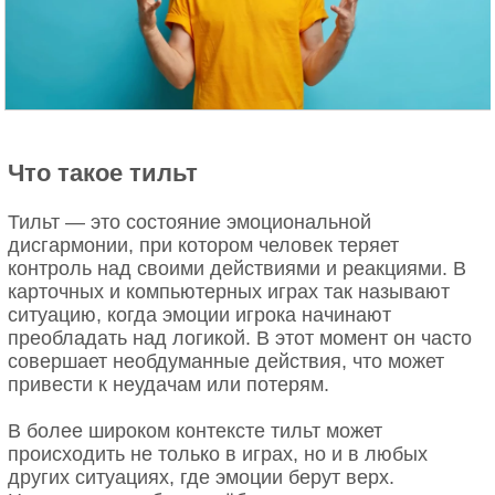
Что такое тильт
Тильт — это состояние эмоциональной
дисгармонии, при котором человек теряет
контроль над своими действиями и реакциями. В
карточных и компьютерных играх так называют
ситуацию, когда эмоции игрока начинают
преобладать над логикой. В этот момент он часто
совершает необдуманные действия, что может
привести к неудачам или потерям.
В более широком контексте тильт может
происходить не только в играх, но и в любых
других ситуациях, где эмоции берут верх.