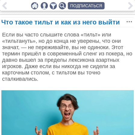
ПОДПИСАТЬСЯ
Что такое тильт и как из него выйти
Если вы часто слышите слова «тильт» или
«тильтануть», но до конца не уверены, что они
значат, — не переживайте, вы не одиноки. Этот
термин пришёл в современный сленг из покера, но
давно вышел за пределы лексикона азартных
игроков. Даже если вы никогда не сидели за
карточным столом, с тильтом вы точно
сталкивались.