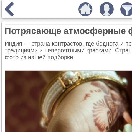
Потрясающе атмосферные 
Индия — страна контрастов, где беднота и 
традициями и невероятными красками. Стран
фото из нашей подборки.