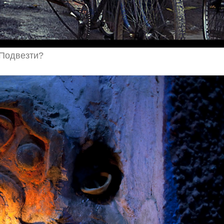
Подвезти?