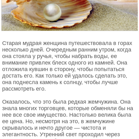
Старая мудрая женщина путешествовала в горах
несколько дней. Очередным ранним утром, когда
она стояла у ручья, чтобы набрать воды, ее
внимание привлек блеск одного из камней. Она
отложила кувшин в сторону, чтобы попытаться
достать его. Как только ей удалось сделать это,
она поднесла камень к солнцу, чтобы лучше
рассмотреть его.
Оказалось, что это была редкая жемчужина. Она
знала многих торговцев, которые обменяли бы на
нее все свое имущество. Настолько велика была
ее цена. Но, несмотря на это, в жемчужине
скрывалось и нечто другое — чистота и
элегантность. Утренний свет проходил через