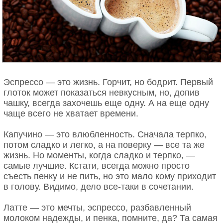
Эспрессо — это жизнь. Горчит, но бодрит. Первый
глоток может показаться невкусным, но, допив
чашку, всегда захочешь еще одну. А на еще одну
чаще всего не хватает времени.
Капучино — это влюбленность. Сначала терпко,
потом сладко и легко, а на поверку — все та же
жизнь. Но моменты, когда сладко и терпко, —
самые лучшие. Кстати, всегда можно просто
съесть пенку и не пить, но это мало кому приходит
в голову. Видимо, дело все-таки в сочетании.
Латте — это мечты, эспрессо, разбавленный
молоком надежды, и пенка, помните, да? Та самая