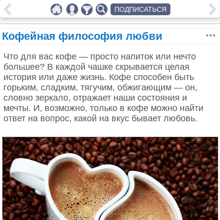
ПОДПИСАТЬСЯ
Кофейная философия любви
Что для вас кофе — просто напиток или нечто
большее? В каждой чашке скрывается целая
история или даже жизнь. Кофе способен быть
горьким, сладким, тягучим, обжигающим — он,
словно зеркало, отражает наши состояния и
мечты. И, возможно, только в кофе можно найти
ответ на вопрос, какой на вкус бывает любовь.