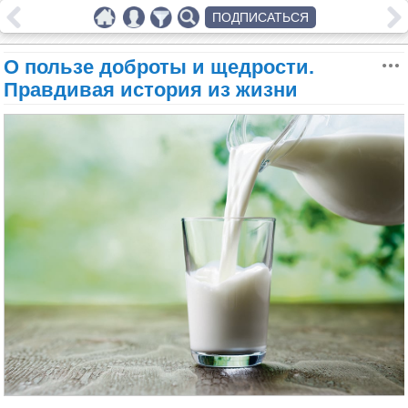
ПОДПИСАТЬСЯ
О пользе доброты и щедрости.
Правдивая история из жизни