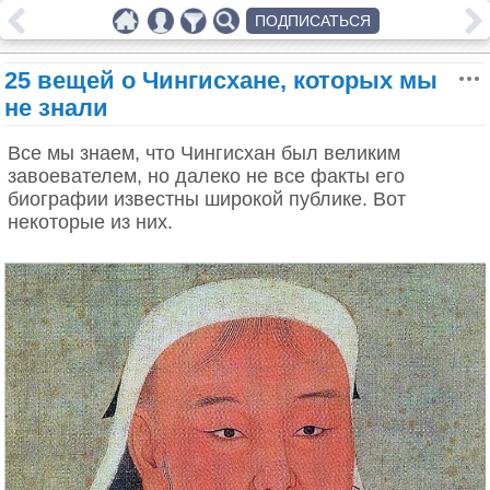
ПОДПИСАТЬСЯ
25 вещей о Чингисхане, которых мы
не знали
Все мы знаем, что Чингисхан был великим
завоевателем, но далеко не все факты его
биографии известны широкой публике. Вот
некоторые из них.