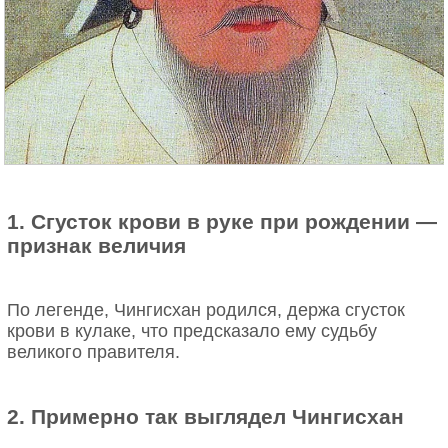
1. Сгусток крови в руке при рождении —
признак величия
По легенде, Чингисхан родился, держа сгусток
крови в кулаке, что предсказало ему судьбу
великого правителя.
2. Примерно так выглядел Чингисхан