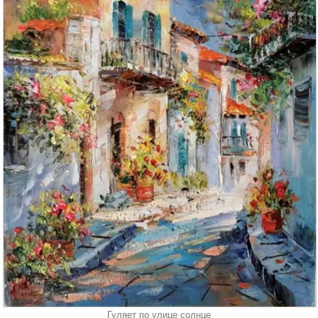
Гуляет по улице солнце