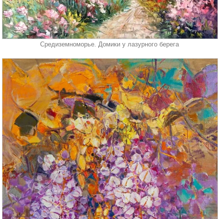
Средиземноморье. Домики у лазурного берега