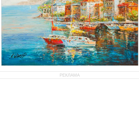
РЕКЛАМА