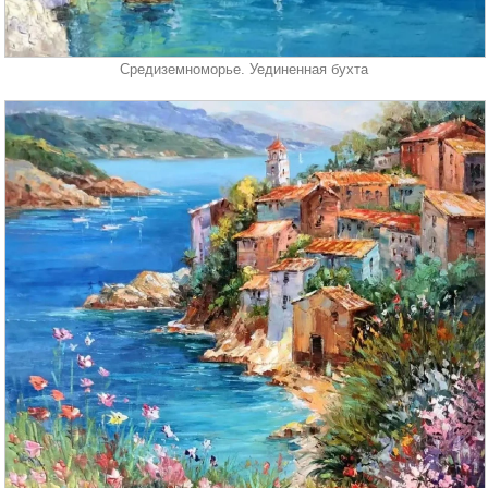
Средиземноморье. Уединенная бухта