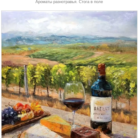
Ароматы разнотравья. Стога в поле