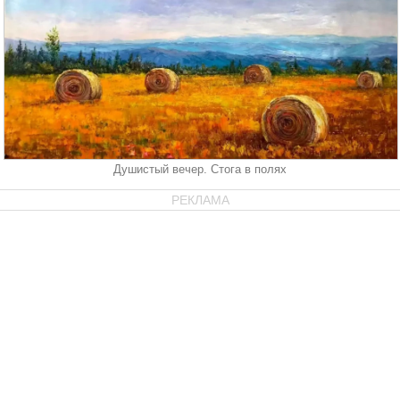
Душистый вечер. Стога в полях
РЕКЛАМА