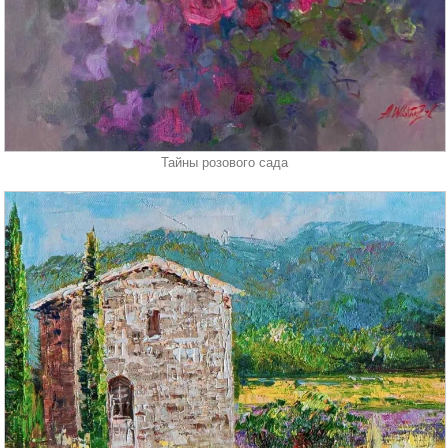
Тайны розового сада