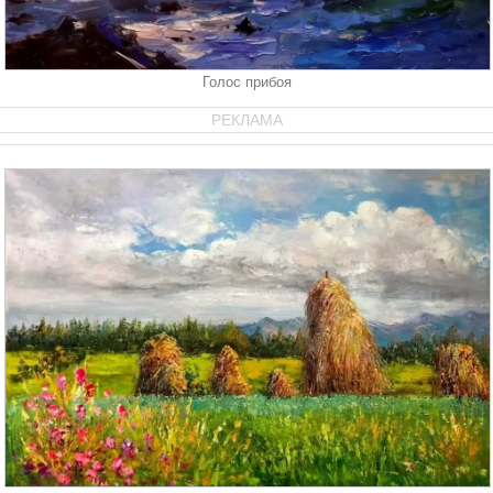
Голос прибоя
РЕКЛАМА