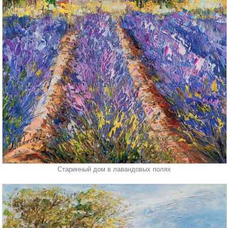
Старинный дом в лавандовых полях