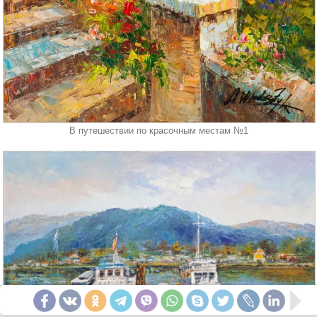
В путешествии по красочным местам №1