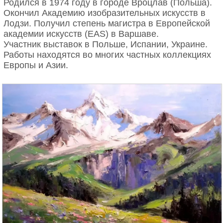
Родился в 1974 году в городе Вроцлав (Польша).
Окончил Академию изобразительных искусств в
Лодзи. Получил степень магистра в Европейской
академии искусств (EAS) в Варшаве.
Участник выставок в Польше, Испании, Украине.
Работы находятся во многих частных коллекциях
Европы и Азии.