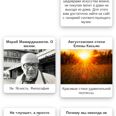
шедеврами искусства можно,
не покупая билет и даже не
выходя из дома. Для этого
вам достаточно зайти на сайт
с галереей соответствующего
музея.
Мераб Мамардашвили. О
Августовские стихи
жизни.
Елены Касьян
Ум. Ясность. Философия.
Красивые стихи удивительной
поэтессы.
Не «лучше», а просто
Почему мы никогда не