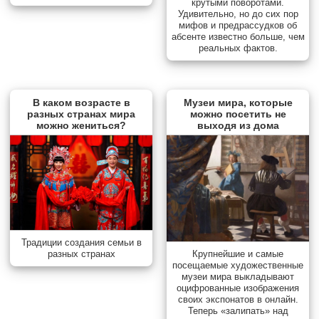
крутыми поворотами.
Удивительно, но до сих пор
мифов и предрассудков об
абсенте известно больше, чем
реальных фактов.
В каком возрасте в
Музеи мира, которые
разных странах мира
можно посетить не
можно жениться?
выходя из дома
Традиции создания семьи в
разных странах
Крупнейшие и самые
посещаемые художественные
музеи мира выкладывают
оцифрованные изображения
своих экспонатов в онлайн.
Теперь «залипать» над