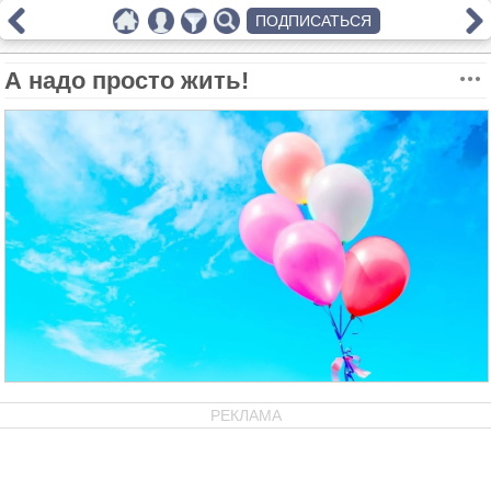
ПОДПИСАТЬСЯ
А надо просто жить!
РЕКЛАМА