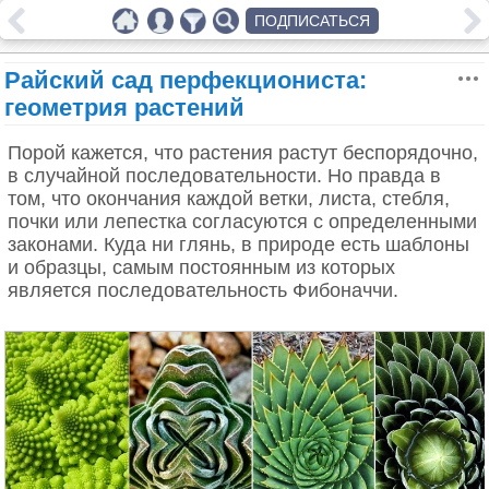
ПОДПИСАТЬСЯ
Райский сад перфекциониста:
геометрия растений
Порой кажется, что растения растут беспорядочно,
в случайной последовательности. Но правда в
том, что окончания каждой ветки, листа, стебля,
почки или лепестка согласуются с определенными
законами. Куда ни глянь, в природе есть шаблоны
и образцы, самым постоянным из которых
является последовательность Фибоначчи.