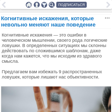
ПОДПИСАТЬСЯ
Когнитивные искажения, которые
невольно меняют наше поведение
Когнитивные искажения — это ошибки в
человеческом мышлении, своего рода логические
ловушки. В определенных ситуациях мы склонны
действовать по сложившимся шаблонам, даже
когда нам кажется, что мы исходим из здравого
смысла.
Предлагаем вам избежать 9 распространенных
ловушек, которые лишают нас объективности.