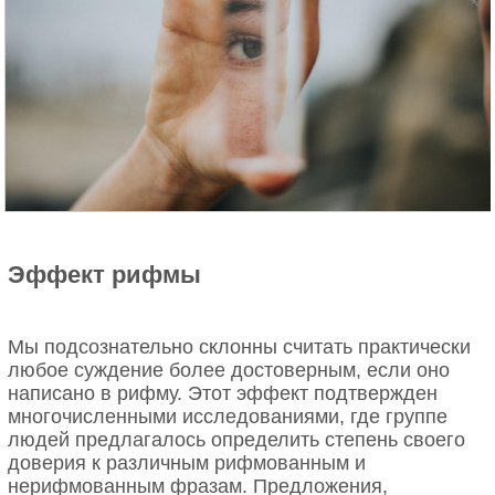
Эффект рифмы
Мы подсознательно склонны считать практически
любое суждение более достоверным, если оно
написано в рифму. Этот эффект подтвержден
многочисленными исследованиями, где группе
людей предлагалось определить степень своего
доверия к различным рифмованным и
нерифмованным фразам. Предложения,