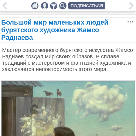
ПОДПИСАТЬСЯ
Большой мир маленьких людей
бурятского художника Жамсо
Раднаева
Мастер современного бурятского искусства Жамсо
Раднаев создал мир своих образов. В сплаве
традиций с мастерством и фантазией художника и
заключается неповторимость этого мира.