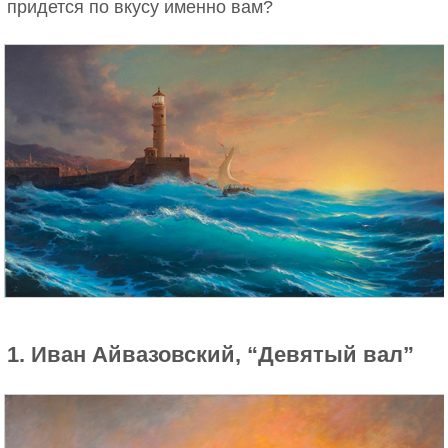
придется по вкусу именно вам?
1. Иван Айвазовский, “Девятый вал”