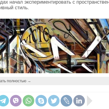
одах начал экспериментировать с пространстве
ивный стиль.
ать полностью →