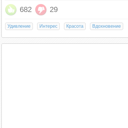
682
29
Удивление
Интерес
Красота
Вдохновение