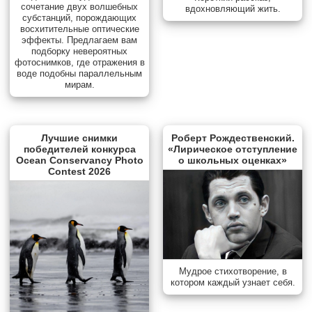
сочетание двух волшебных
вдохновляющий жить.
субстанций, порождающих
восхитительные оптические
эффекты. Предлагаем вам
подборку невероятных
фотоснимков, где отражения в
воде подобны параллельным
мирам.
Лучшие снимки
Роберт Рождественский.
победителей конкурса
«Лирическое отступление
Ocean Conservancy Photo
о школьных оценках»
Contest 2026
Мудрое стихотворение, в
котором каждый узнает себя.