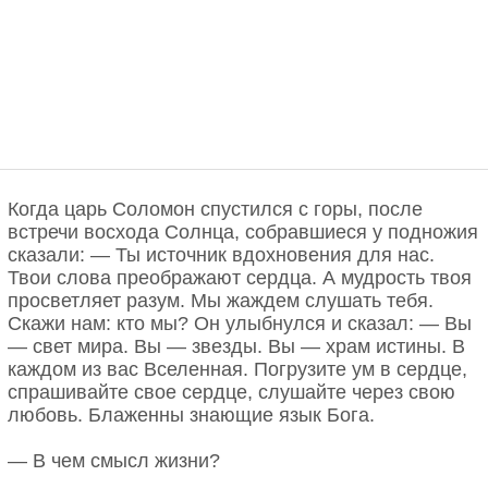
Когда царь Соломон спустился с горы, после
встречи восхода Солнца, собравшиеся у подножия
сказали: — Ты источник вдохновения для нас.
Твои слова преображают сердца. А мудрость твоя
просветляет разум. Мы жаждем слушать тебя.
Скажи нам: кто мы? Он улыбнулся и сказал: — Вы
— свет мира. Вы — звезды. Вы — храм истины. В
каждом из вас Вселенная. Погрузите ум в сердце,
спрашивайте свое сердце, слушайте через свою
любовь. Блаженны знающие язык Бога.
— В чем смысл жизни?