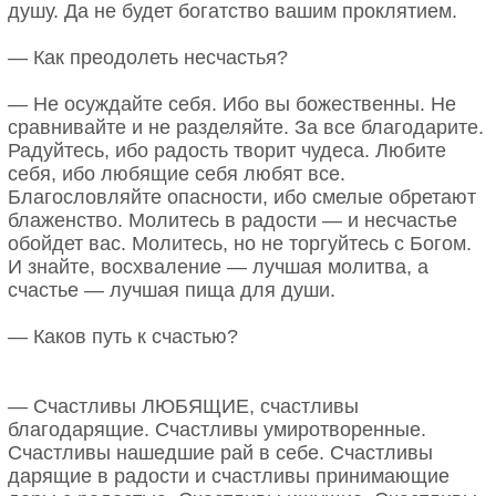
душу. Да не будет богатство вашим проклятием.
— Как преодолеть несчастья?
— Не осуждайте себя. Ибо вы божественны. Не
сравнивайте и не разделяйте. За все благодарите.
Радуйтесь, ибо радость творит чудеса. Любите
себя, ибо любящие себя любят все.
Благословляйте опасности, ибо смелые обретают
блаженство. Молитесь в радости — и несчастье
обойдет вас. Молитесь, но не торгуйтесь с Богом.
И знайте, восхваление — лучшая молитва, а
счастье — лучшая пища для души.
— Каков путь к счастью?
— Счастливы ЛЮБЯЩИЕ, счастливы
благодарящие. Счастливы умиротворенные.
Счастливы нашедшие рай в себе. Счастливы
дарящие в радости и счастливы принимающие