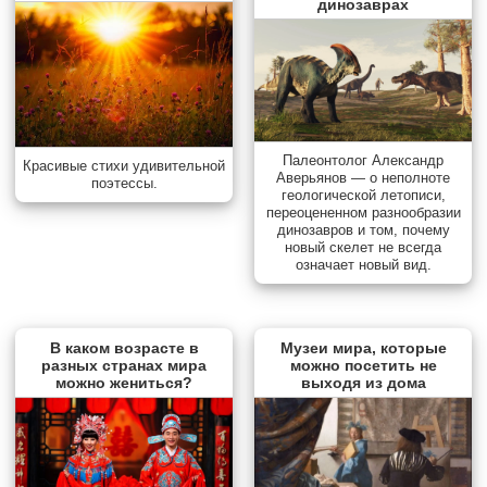
динозаврах
Палеонтолог Александр
Красивые стихи удивительной
Аверьянов — о неполноте
поэтессы.
геологической летописи,
переоцененном разнообразии
динозавров и том, почему
новый скелет не всегда
означает новый вид.
В каком возрасте в
Музеи мира, которые
разных странах мира
можно посетить не
можно жениться?
выходя из дома