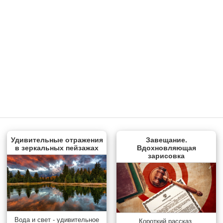
Удивительные отражения
Завещание.
в зеркальных пейзажах
Вдохновляющая
зарисовка
Вода и свет - удивительное
Короткий рассказ,