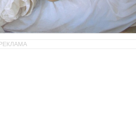
РЕКЛАМА