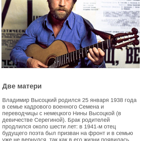
Две матери
Владимир Высоцкий родился 25 января 1938 года
в семье кадрового военного Семена и
переводчицы с немецкого Нины Высоцкой (в
девичестве Серегиной). Брак родителей
продлился около шести лет: в 1941-м отец
будущего поэта был призван на фронт и в семью
уже не вернулся, так как в его жизни появилась