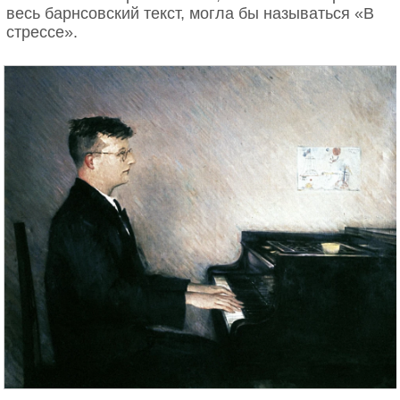
весь барнсовский текст, могла бы называться «В
стрессе».