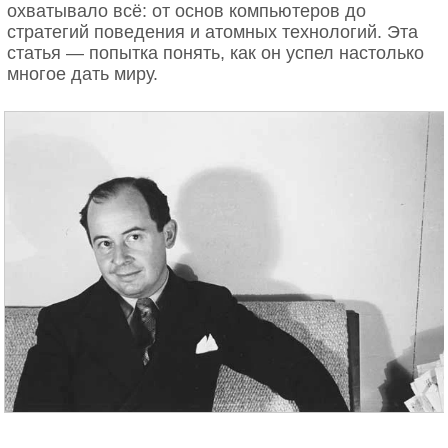
охватывало всё: от основ компьютеров до
стратегий поведения и атомных технологий. Эта
статья — попытка понять, как он успел настолько
многое дать миру.