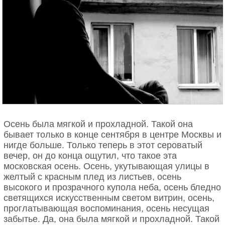
Осень была мягкой и прохладной. Такой она
бывает только в конце сентября в центре Москвы и
нигде больше. Только теперь в этот сероватый
вечер, он до конца ощутил, что такое эта
московская осень. Осень, укутывающая улицы в
желтый с красным плед из листьев, осень
высокого и прозрачного купола неба, осень бледно
светящихся искусственным светом витрин, осень,
проглатывающая воспоминания, осень несущая
забытье. Да, она была мягкой и прохладной. Такой