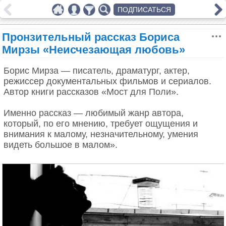
ПОДПИСАТЬСЯ
Пронзительный рассказ Бориса
Мирзы «Неисчезающая любовь»
Борис Мирза — писатель, драматург, актер,
режиссер документальных фильмов и сериалов.
Автор книги рассказов «Мост для Поли».
Именно рассказ — любимый жанр автора,
который, по его мнению, требует ощущения и
внимания к малому, незначительному, умения
видеть большое в малом».